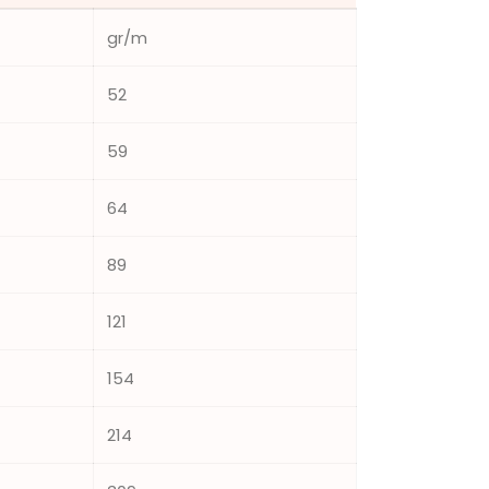
gr/m
52
59
64
89
121
154
214