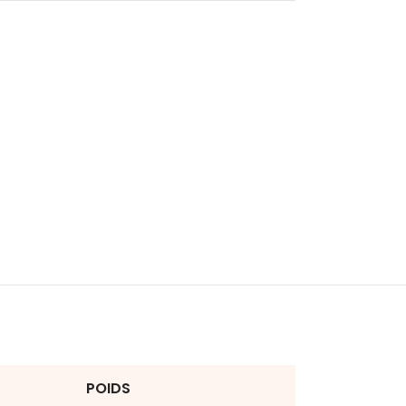
POIDS