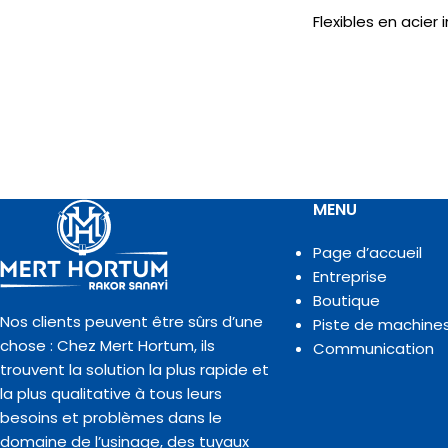
Flexibles en acier
MENU
Page d’accueil
Entreprise
Boutique
Nos clients peuvent être sûrs d’une
Piste de machine
chose : Chez Mert Hortum, ils
Communication
trouvent la solution la plus rapide et
la plus qualitative à tous leurs
besoins et problèmes dans le
domaine de l’usinage, des tuyaux