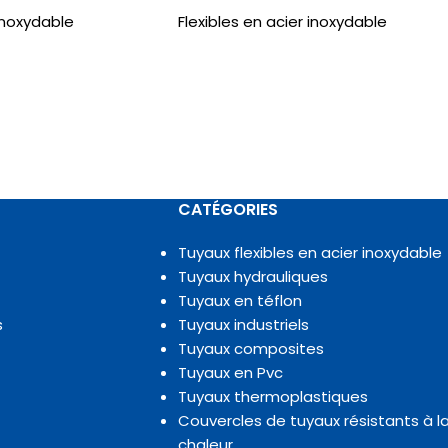
 inoxydable
Flexibles en acier inoxydable
CATÉGORIES
Tuyaux flexibles en acier inoxydable
Tuyaux hydrauliques
Tuyaux en téflon
s
Tuyaux industriels
Tuyaux composites
Tuyaux en Pvc
Tuyaux thermoplastiques
Couvercles de tuyaux résistants à l
chaleur