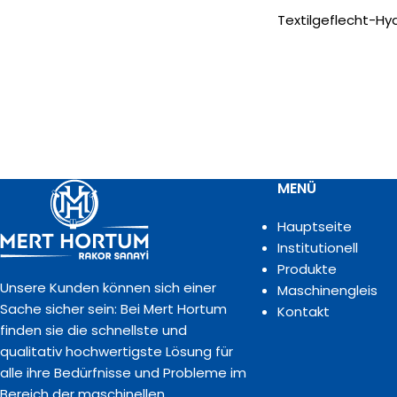
Textilgeflecht-Hy
MENÜ
Hauptseite
Institutionell
Produkte
Unsere Kunden können sich einer
Maschinengleis
Sache sicher sein: Bei Mert Hortum
Kontakt
finden sie die schnellste und
qualitativ hochwertigste Lösung für
alle ihre Bedürfnisse und Probleme im
Bereich der maschinellen