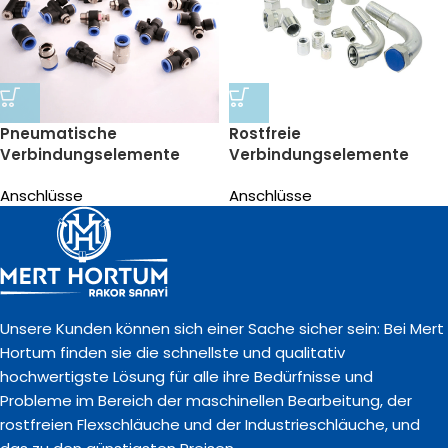
Pneumatische
Rostfreie
Verbindungselemente
Verbindungselemente
Anschlüsse
Anschlüsse
Unsere Kunden können sich einer Sache sicher sein: Bei Mert
Hortum finden sie die schnellste und qualitativ
hochwertigste Lösung für alle ihre Bedürfnisse und
Probleme im Bereich der maschinellen Bearbeitung, der
rostfreien Flexschläuche und der Industrieschläuche, und