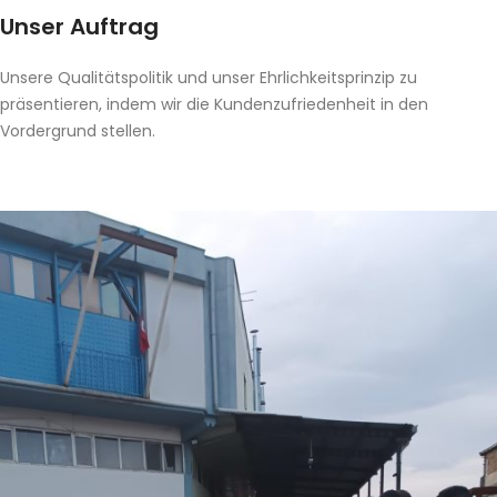
Unser Auftrag
Unsere Qualitätspolitik und unser Ehrlichkeitsprinzip zu
präsentieren, indem wir die Kundenzufriedenheit in den
Vordergrund stellen.