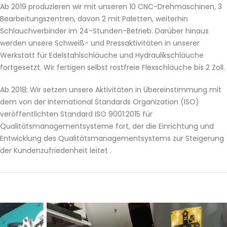
Ab 2019 produzieren wir mit unseren 10 CNC-Drehmaschinen, 3
Bearbeitungszentren, davon 2 mit Paletten, weiterhin
Schlauchverbinder im 24-Stunden-Betrieb. Darüber hinaus
werden unsere Schweiß- und Pressaktivitäten in unserer
Werkstatt für Edelstahlschläuche und Hydraulikschläuche
fortgesetzt. Wir fertigen selbst rostfreie Flexschläuche bis 2 Zoll.
Ab 2018; Wir setzen unsere Aktivitäten in Übereinstimmung mit
dem von der International Standards Organization (ISO)
veröffentlichten Standard ISO 9001:2015 für
Qualitätsmanagementsysteme fort, der die Einrichtung und
Entwicklung des Qualitätsmanagementsystems zur Steigerung
der Kundenzufriedenheit leitet .