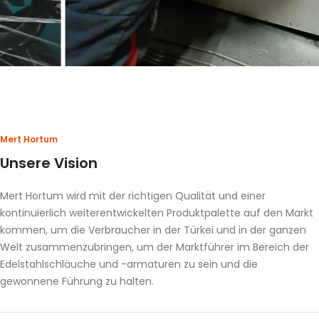
Mert Hortum
Unsere Vision
Mert Hortum wird mit der richtigen Qualität und einer
kontinuierlich weiterentwickelten Produktpalette auf den Markt
kommen, um die Verbraucher in der Türkei und in der ganzen
Welt zusammenzubringen, um der Marktführer im Bereich der
Edelstahlschläuche und -armaturen zu sein und die
gewonnene Führung zu halten.