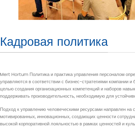
Кадровая политика
Mert Hortum Политика и практика управления персоналом опр
управляются в соответствии с бизнес-стратегиями компании и б
целью создания организационных компетенций и наборов навык
поддерживать производительность, необходимую для устойчиво
Подход к управлению человеческими ресурсами направлен на 
мотивированных, инновационных, создающих ценности сотрудни
высокой корпоративной лояльностью в рамках ценностей и куль