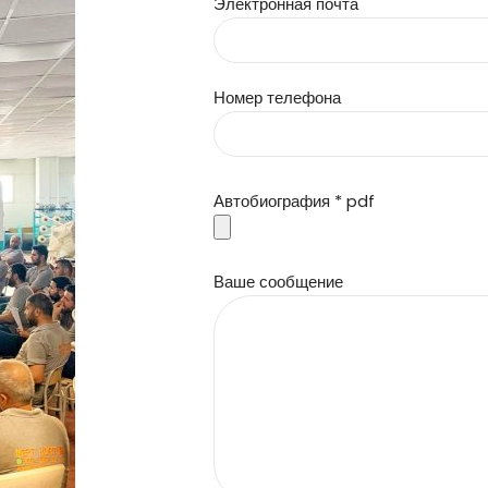
Электронная почта
Номер телефона
Автобиография * pdf
Ваше сообщение