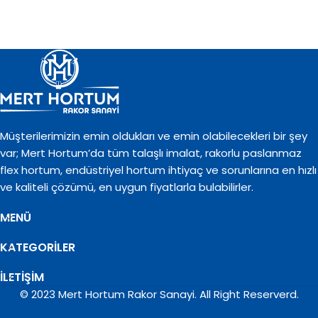
Müşterilerimizin emin oldukları ve emin olabilecekleri bir şey
var; Mert Hortum’da tüm talaşlı imalat, rakorlu paslanmaz
flex hortum, endüstriyel hortum ihtiyaç ve sorunlarına en hızlı
ve kaliteli çözümü, en uygun fiyatlarla bulabilirler.
MENÜ
KATEGORILER
İLETİŞİM
© 2023 Mert Hortum Rakor Sanayi. All Right Reserverd.