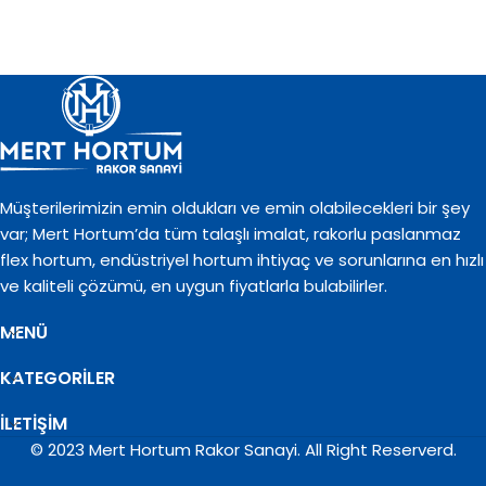
Müşterilerimizin emin oldukları ve emin olabilecekleri bir şey
var; Mert Hortum’da tüm talaşlı imalat, rakorlu paslanmaz
flex hortum, endüstriyel hortum ihtiyaç ve sorunlarına en hızlı
ve kaliteli çözümü, en uygun fiyatlarla bulabilirler.
MENÜ
KATEGORILER
İLETİŞİM
© 2023 Mert Hortum Rakor Sanayi. All Right Reserverd.