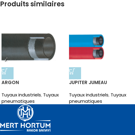
Produits similaires
ARGON
JUPITER JUMEAU
Tuyaux industriels
,
Tuyaux
Tuyaux industriels
,
Tuyaux
pneumatiques
pneumatiques