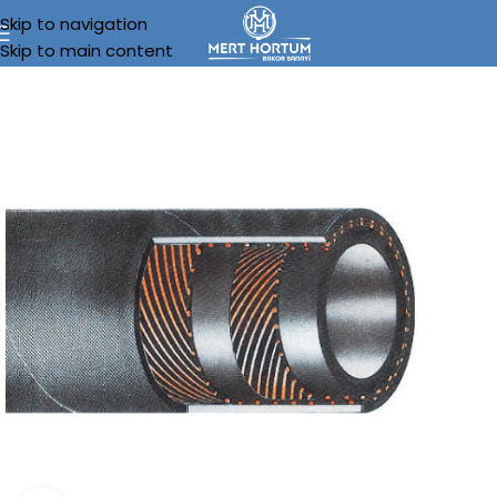
Skip to navigation
Skip to main content