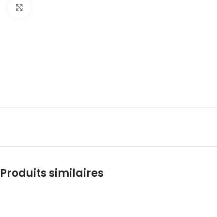
Click to enlarge
Produits similaires