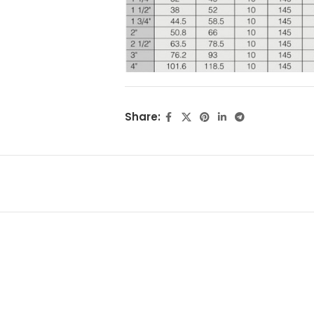
Share: