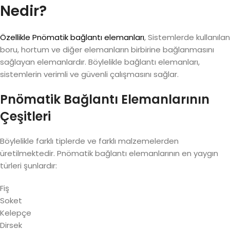
Nedir?
Özellikle Pnömatik bağlantı elemanları
, Sistemlerde kullanılan
boru, hortum ve diğer elemanların birbirine bağlanmasını
sağlayan elemanlardır. Böylelikle bağlantı elemanları,
sistemlerin verimli ve güvenli çalışmasını sağlar.
Pnömatik Bağlantı Elemanlarının
Çeşitleri
Böylelikle farklı tiplerde ve farklı malzemelerden
üretilmektedir. Pnömatik bağlantı elemanlarının en yaygın
türleri şunlardır:
Fiş
Soket
Kelepçe
Dirsek