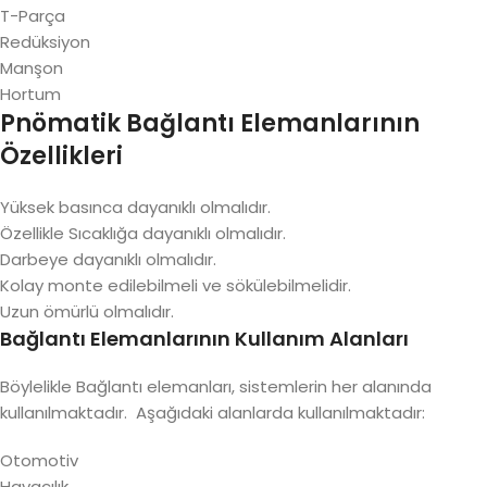
T-Parça
Redüksiyon
Manşon
Hortum
Pnömatik Bağlantı Elemanlarının
Özellikleri
Yüksek basınca dayanıklı olmalıdır.
Özellikle Sıcaklığa dayanıklı olmalıdır.
Darbeye dayanıklı olmalıdır.
Kolay monte edilebilmeli ve sökülebilmelidir.
Uzun ömürlü olmalıdır.
Bağlantı Elemanlarının Kullanım Alanları
Böylelikle Bağlantı elemanları, sistemlerin her alanında
kullanılmaktadır. Aşağıdaki alanlarda kullanılmaktadır:
Otomotiv
Havacılık