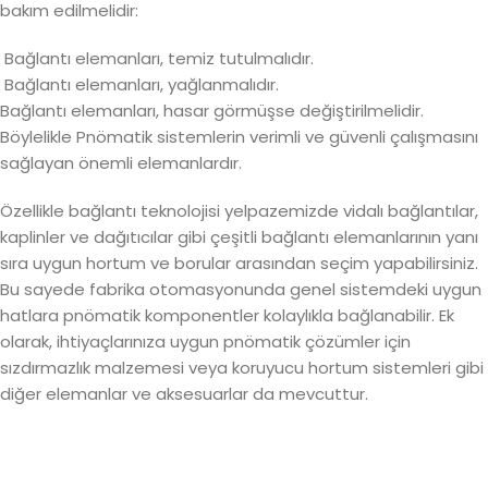
bakım edilmelidir:
Bağlantı elemanları, temiz tutulmalıdır.
Bağlantı elemanları, yağlanmalıdır.
Bağlantı elemanları, hasar görmüşse değiştirilmelidir.
Böylelikle Pnömatik sistemlerin verimli ve güvenli çalışmasını
sağlayan önemli elemanlardır.
Özellikle bağlantı teknolojisi yelpazemizde vidalı bağlantılar,
kaplinler ve dağıtıcılar gibi çeşitli bağlantı elemanlarının yanı
sıra uygun hortum ve borular arasından seçim yapabilirsiniz.
Bu sayede fabrika otomasyonunda genel sistemdeki uygun
hatlara pnömatik komponentler kolaylıkla bağlanabilir. Ek
olarak, ihtiyaçlarınıza uygun pnömatik çözümler için
sızdırmazlık malzemesi veya koruyucu hortum sistemleri gibi
diğer elemanlar ve aksesuarlar da mevcuttur.