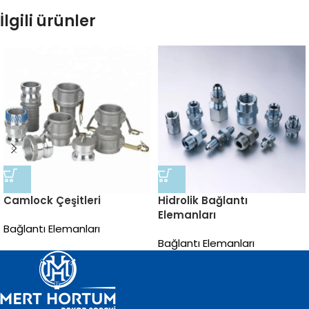
İlgili ürünler
Camlock Çeşitleri
Hidrolik Bağlantı
Elemanları
Bağlantı Elemanları
Bağlantı Elemanları