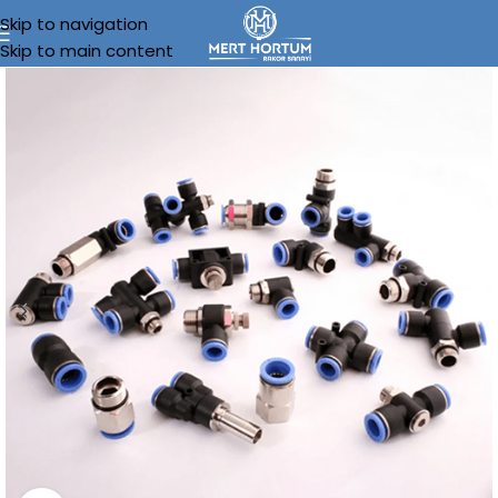
Skip to navigation
Skip to main content