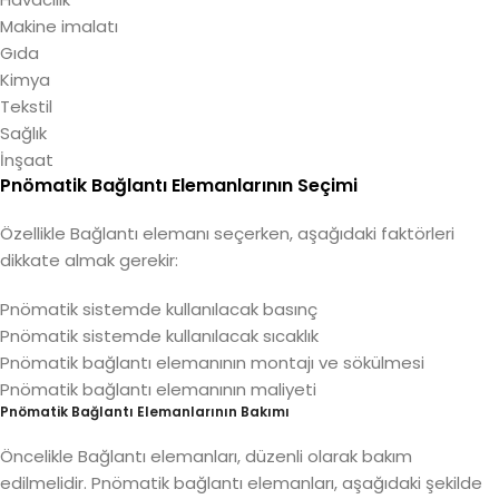
Makine imalatı
Gıda
Kimya
Tekstil
Sağlık
İnşaat
Pnömatik Bağlantı Elemanlarının Seçimi
Özellikle Bağlantı elemanı seçerken, aşağıdaki faktörleri
dikkate almak gerekir:
Pnömatik sistemde kullanılacak basınç
Pnömatik sistemde kullanılacak sıcaklık
Pnömatik bağlantı elemanının montajı ve sökülmesi
Pnömatik bağlantı elemanının maliyeti
Pnömatik Bağlantı Elemanlarının Bakımı
Öncelikle Bağlantı elemanları, düzenli olarak bakım
edilmelidir. Pnömatik bağlantı elemanları, aşağıdaki şekilde