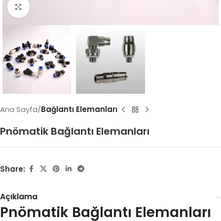
Click to enlarge
Ana Sayfa
Bağlantı Elemanları
Pnömatik Bağlantı Elemanları
Share:
Açıklama
Pnömatik Bağlantı Elemanları