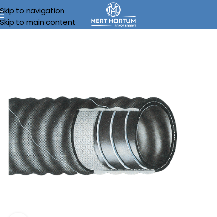
Skip to navigation
Skip to main content