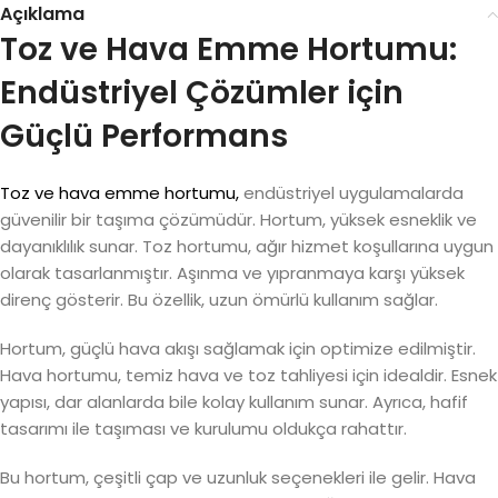
Açıklama
Toz ve Hava Emme Hortumu:
Endüstriyel Çözümler için
Güçlü Performans
Toz ve hava emme hortumu,
endüstriyel uygulamalarda
güvenilir bir taşıma çözümüdür. Hortum, yüksek esneklik ve
dayanıklılık sunar. Toz hortumu, ağır hizmet koşullarına uygun
olarak tasarlanmıştır. Aşınma ve yıpranmaya karşı yüksek
direnç gösterir. Bu özellik, uzun ömürlü kullanım sağlar.
Hortum, güçlü hava akışı sağlamak için optimize edilmiştir.
Hava hortumu, temiz hava ve toz tahliyesi için idealdir. Esnek
yapısı, dar alanlarda bile kolay kullanım sunar. Ayrıca, hafif
tasarımı ile taşıması ve kurulumu oldukça rahattır.
Bu hortum, çeşitli çap ve uzunluk seçenekleri ile gelir. Hava