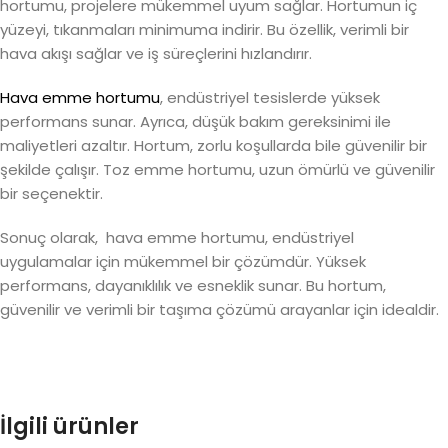
hortumu, projelere mükemmel uyum sağlar. Hortumun iç
yüzeyi, tıkanmaları minimuma indirir. Bu özellik, verimli bir
hava akışı sağlar ve iş süreçlerini hızlandırır.
Hava emme hortumu
, endüstriyel tesislerde yüksek
performans sunar. Ayrıca, düşük bakım gereksinimi ile
maliyetleri azaltır. Hortum, zorlu koşullarda bile güvenilir bir
şekilde çalışır. Toz emme hortumu, uzun ömürlü ve güvenilir
bir seçenektir.
Sonuç olarak, hava emme hortumu, endüstriyel
uygulamalar için mükemmel bir çözümdür. Yüksek
performans, dayanıklılık ve esneklik sunar. Bu hortum,
güvenilir ve verimli bir taşıma çözümü arayanlar için idealdir.
İlgili ürünler