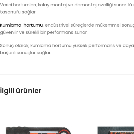
Verici hortumları, kolay montaj ve demontaj özelliği sunar. Kull
tasarrufu sağlar.
Kumlama hortumu
, endüstriyel süreçlerde mükemmel sonuçlar 
güvenilir ve sürekli bir performans sunar.
Sonuç olarak, kumlama hortumu yüksek performans ve dayanıkl
başarılı sonuçlar sağlar.
İlgili ürünler