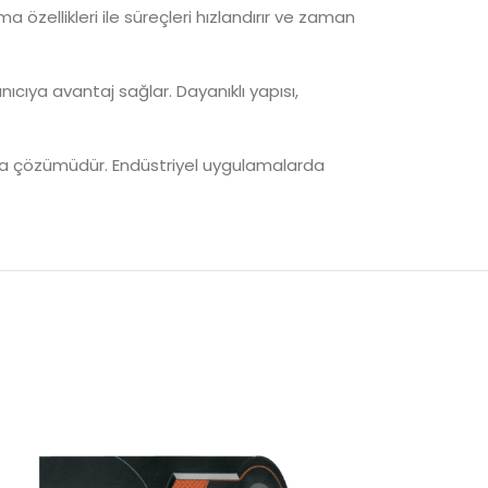
 özellikleri ile süreçleri hızlandırır ve zaman
ıcıya avantaj sağlar. Dayanıklı yapısı,
ıma çözümüdür. Endüstriyel uygulamalarda