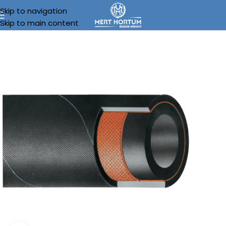
Skip to navigation
Skip to main content