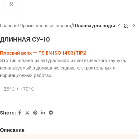
Click to enlarge
Главная
Промышленные шланги
Шланги для воды
ДЛИННАЯ СУ-10
Плоский верх — TS EN ISO 1403/TIP2
Это тип шланга из натурального и синтетического каучука,
используемый в домашних, садовых, строительных и
ирригационных работах.
-25°C / +70°C
Share:
Описание