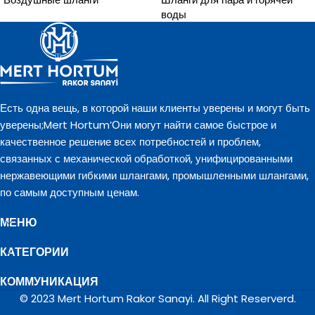
воды
Есть одна вещь, в которой наши клиенты уверены и могут быть
уверены;Mert Hortum’Они могут найти самое быстрое и
качественное решение всех потребностей и проблем,
связанных с механической обработкой, унифицированными
нержавеющими гибкими шлангами, промышленными шлангами,
по самым доступным ценам.
МЕНЮ
КАТЕГОРИИ
КОММУНИКАЦИЯ
© 2023 Mert Hortum Rakor Sanayi. All Right Reserverd.