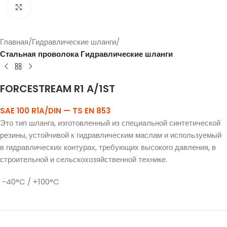
Click to enlarge
Главная
Гидравлические шланги
Стальная проволока Гидравлические шланги
FORCESTREAM R1 A/1ST
SAE 100 R1A/DIN — TS EN 853
Это тип шланга, изготовленный из специальной синтетической
резины, устойчивой к гидравлическим маслам и используемый
в гидравлических контурах, требующих высокого давления, в
строительной и сельскохозяйственной технике.
-40°C / +100°C