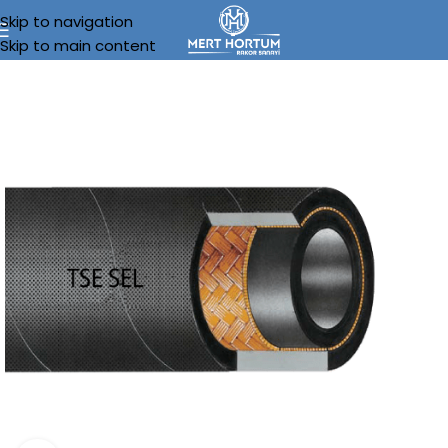
Skip to navigation
Skip to main content