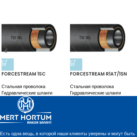
FORCESTREAM 1SC
FORCESTREAM R1AT/1SN
Стальная проволока
Стальная проволока
Гидравлические шланги
Гидравлические шланги
Есть одна вещь, в которой наши клиенты уверены и могут быть