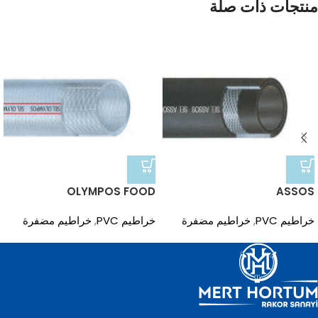
منتجات ذات صلة
OLYMPOS FOOD
ASSOS
خراطيم PVC
,
خراطيم مضفرة
خراطيم PVC
,
خراطيم مضفرة