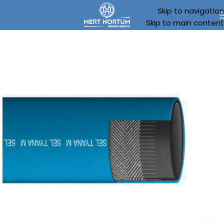
Skip to navigation
Skip to main content