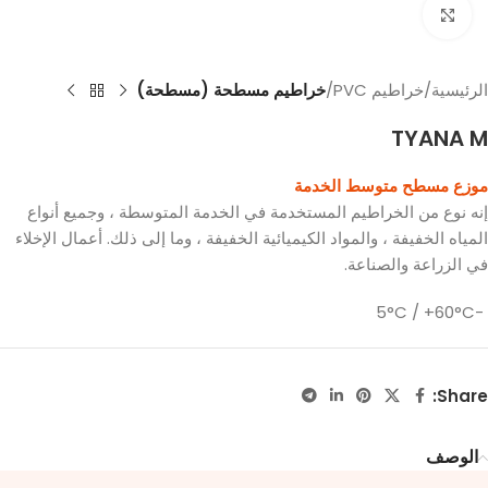
Click to enlarge
الرئيسية
خراطيم PVC
خراطيم مسطحة (مسطحة)
TYANA M
موزع مسطح متوسط ​​الخدمة
إنه نوع من الخراطيم المستخدمة في الخدمة المتوسطة ، وجميع أنواع
المياه الخفيفة ، والمواد الكيميائية الخفيفة ، وما إلى ذلك. أعمال الإخلاء
في الزراعة والصناعة.
-5°C / +60°C
Share:
الوصف