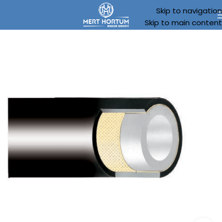
Skip to navigation
Skip to main content