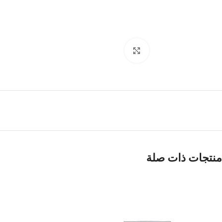
Click to enlarge
منتجات ذات صلة